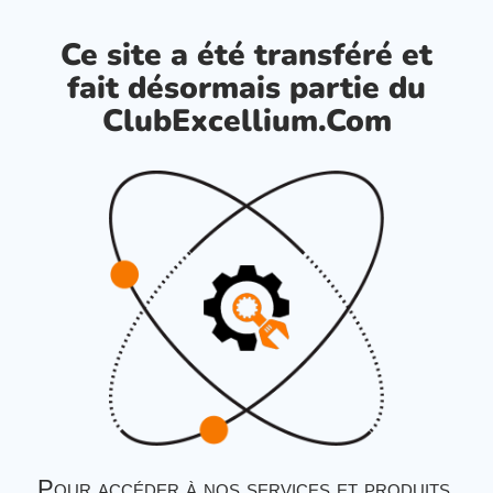
Ce site a été transféré et
fait désormais partie du
ClubExcellium.Com
Pour accéder à nos services et produits,