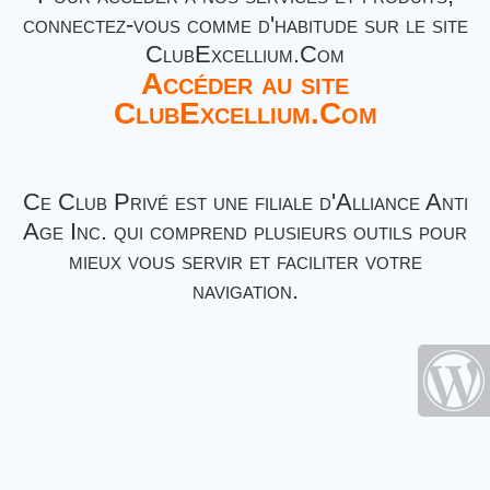
connectez-vous comme d'habitude sur le site
ClubExcellium.Com
Accéder au site
ClubExcellium.Com
Ce Club Privé est une filiale d'Alliance Anti
Age Inc. qui comprend plusieurs outils pour
mieux vous servir et faciliter votre
navigation.